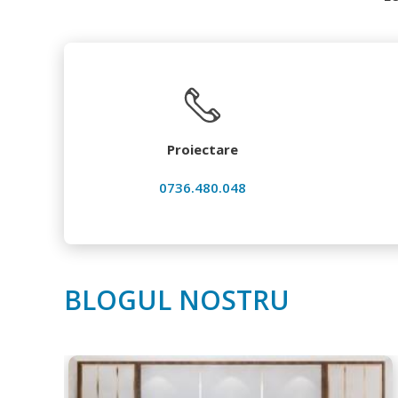
Proiectare
0736.480.048
BLOGUL NOSTRU