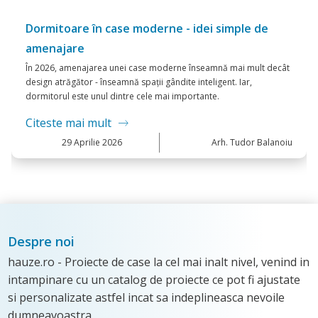
Despre noi
hauze.ro - Proiecte de case la cel mai inalt nivel, venind in
intampinare cu un catalog de proiecte ce pot fi ajustate
si personalizate astfel incat sa indeplineasca nevoile
dumneavoastra.