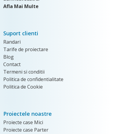
Afla Mai Multe
Suport clienti
Randari
Tarife de proiectare
Blog
Contact
Termeni si conditii
Politica de confidentialitate
Politica de Cookie
Proiectele noastre
Proiecte case Mici
Proiecte case Parter