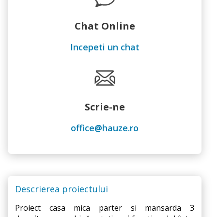
Chat Online
Incepeti un chat
Scrie-ne
office@hauze.ro
Descrierea proiectului
Proiect casa mica parter si mansarda 3 