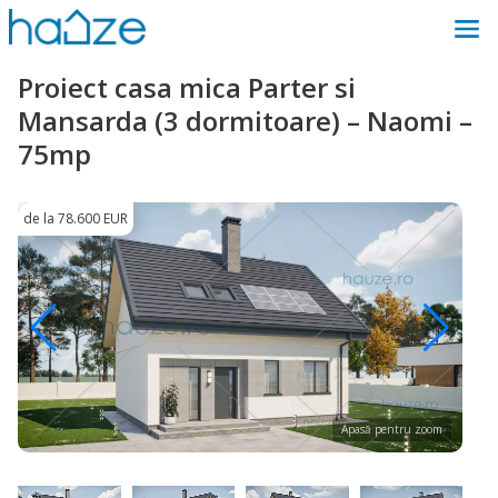
Proiect casa mica Parter si
Mansarda (3 dormitoare) – Naomi –
75mp
de la 78.600 EUR