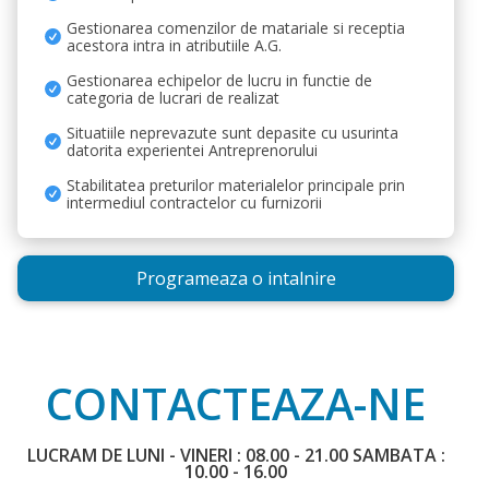
Gestionarea comenzilor de matariale si receptia
acestora intra in atributiile A.G.
Gestionarea echipelor de lucru in functie de
categoria de lucrari de realizat
Situatiile neprevazute sunt depasite cu usurinta
datorita experientei Antreprenorului
Stabilitatea preturilor materialelor principale prin
intermediul contractelor cu furnizorii
Programeaza o intalnire
CONTACTEAZA-NE
LUCRAM DE LUNI - VINERI : 08.00 - 21.00 SAMBATA :
10.00 - 16.00