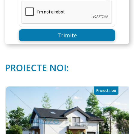
Trimite
PROIECTE NOI:
Proiect nou