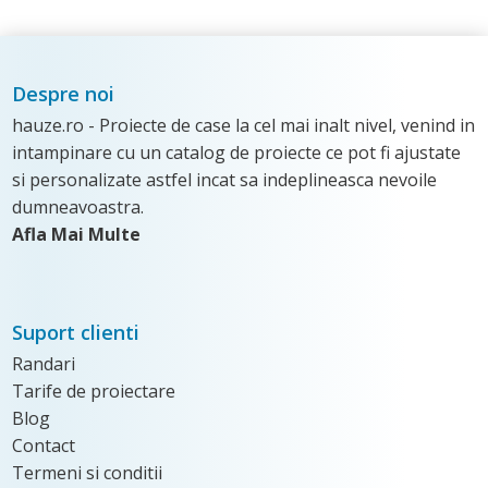
Despre noi
hauze.ro - Proiecte de case la cel mai inalt nivel, venind in
intampinare cu un catalog de proiecte ce pot fi ajustate
si personalizate astfel incat sa indeplineasca nevoile
dumneavoastra.
Afla Mai Multe
Suport clienti
Randari
Tarife de proiectare
Blog
Contact
Termeni si conditii