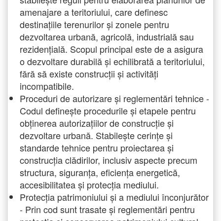
amenajare a teritoriului, care definesc
destinațiile terenurilor și zonele pentru
dezvoltarea urbană, agricolă, industrială sau
rezidențială. Scopul principal este de a asigura
o dezvoltare durabilă și echilibrată a teritoriului,
fără să existe construcții și activități
incompatibile.
Proceduri de autorizare și reglementări tehnice -
Codul definește procedurile și etapele pentru
obținerea autorizațiilor de construcție și
dezvoltare urbană. Stabilește cerințe și
standarde tehnice pentru proiectarea și
construcția clădirilor, inclusiv aspecte precum
structura, siguranța, eficiența energetică,
accesibilitatea și protecția mediului.
Protecția patrimoniului și a mediului înconjurător
- Prin cod sunt trasate și reglementări pentru