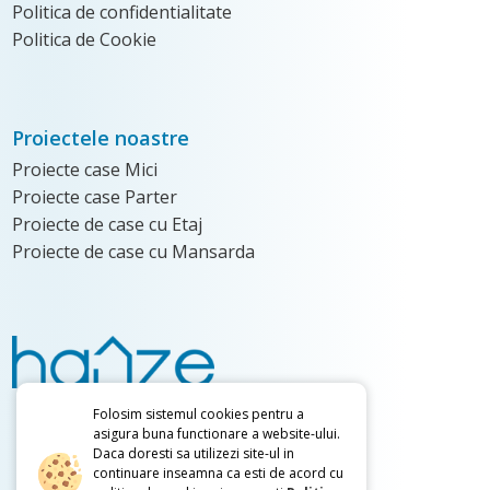
Politica de confidentialitate
Politica de Cookie
Proiectele noastre
Proiecte case Mici
Proiecte case Parter
Proiecte de case cu Etaj
Proiecte de case cu Mansarda
Folosim sistemul cookies pentru a
0736.480.048
asigura buna functionare a website-ului.
Daca doresti sa utilizezi site-ul in
0728.873.254
continuare inseamna ca esti de acord cu